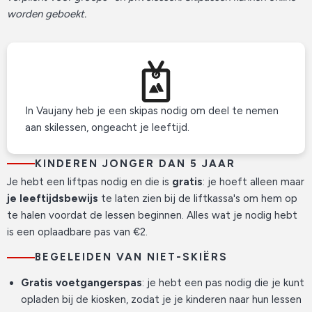
worden geboekt.
In Vaujany heb je een skipas nodig om deel te nemen
aan skilessen, ongeacht je leeftijd.
KINDEREN JONGER DAN 5 JAAR
Je hebt een liftpas nodig en die is
gratis
: je hoeft alleen maar
je leeftijdsbewijs
te laten zien bij de liftkassa's om hem op
te halen voordat de lessen beginnen. Alles wat je nodig hebt
is een oplaadbare pas van €2.
BEGELEIDEN VAN NIET-SKIËRS
Gratis voetgangerspas
: je hebt een pas nodig die je kunt
opladen bij de kiosken, zodat je je kinderen naar hun lessen